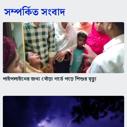
সম্পর্কিত সংবাদ
পাইপলাইনের জন্য খোঁড়া গর্তে পড়ে শিশুর মৃত্যু