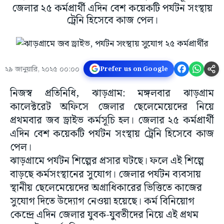
জেলার ২৫ কর্মপ্রার্থী এদিন বেশ কয়েকটি পর্যটন সংস্থায়
ট্রেনি হিসেবে কাজ পেল।
২৯ জানুয়ারি, ২০২৫ ০০:০০
Prefer us on Google
নিজস্ব প্রতিনিধি, ঝাড়গ্ৰাম: মঙ্গলবার ঝাড়গ্রাম
কালেক্টরেট অফিসে জেলার ছেলেমেয়েদের নিয়ে
প্রথমবার জব ড্রাইভ কর্মসূচি হল। জেলার ২৫ কর্মপ্রার্থী
এদিন বেশ কয়েকটি পর্যটন সংস্থায় ট্রেনি হিসেবে কাজ
পেল।
ঝাড়গ্রামে পর্যটন শিল্পের প্রসার ঘটছে। ফলে এই শিল্পে
বাড়ছে কর্মসংস্থানের সুযোগ। জেলার পর্যটন ব্যবসায়
স্থানীয় ছেলেমেয়েদের অগ্ৰাধিকারের ভিত্তিতে কাজের
সুযোগ দিতে উদ্যোগ নেওয়া হয়েছে। কর্ম বিনিয়োগ
কেন্দ্রে এদিন জেলার যুবক-যুবতীদের নিয়ে এই প্রথম