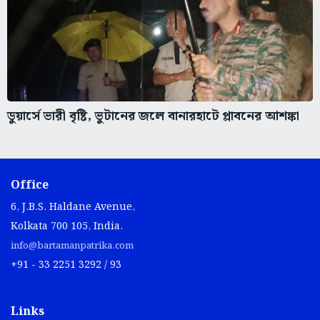
ডুয়ার্সে ভারী বৃষ্টি, ভুটানের জলে বানারহাটে প্লাবনের আশঙ্কা
Office
6, J.B.S. Haldane Avenue,
Kolkata 700 105, India.
info@bartamanpatrika.com
+91 - 33 2251 3292 / 93
Links