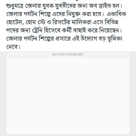
শুধুমাত্র জেলার যুবক যুবতীদের জন্য জব ড্রাইভ হল।
জেলার পর্যটন শিল্পে এদের নিযুক্ত করা হবে। একাধিক
হোটেল, হোম স্টে ও রিসর্টের মালিকরা এসে বিভিন্ন
পদের জন্য ট্রেনি হিসেবে কর্মী বাছাই করে নিয়েছেন।
জেলার পর্যটন শিল্পের প্রসারে এই উদ্যোগ বড় ভূমিকা
নেবে।
ADVERTISEMENT