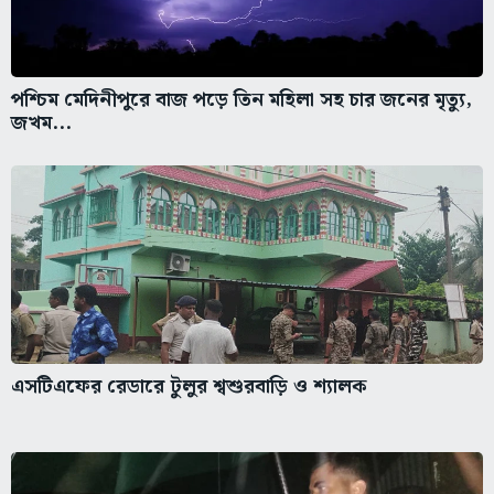
পশ্চিম মেদিনীপুরে বাজ পড়ে তিন মহিলা সহ চার জনের মৃত্যু,
জখম...
এসটিএফের রেডারে টুলুর শ্বশুরবাড়ি ও শ্যালক