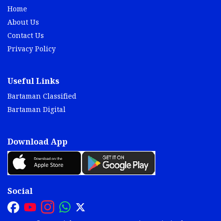
Home
About Us
Contact Us
Privacy Policy
Useful Links
Bartaman Classified
Bartaman Digital
Download App
Social