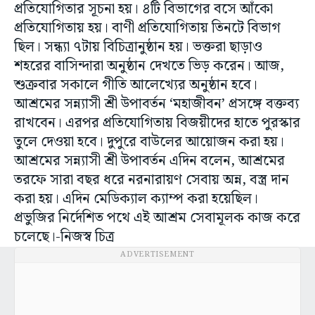
প্রতিযোগিতার সূচনা হয়। ৪টি বিভাগের বসে আঁকো
প্রতিযোগিতায় হয়। বাণী প্রতিযোগিতায় তিনটে বিভাগ
ছিল। সন্ধ্যা ৭টায় বিচিত্রানুষ্ঠান হয়। ভক্তরা ছাড়াও
শহরের বাসিন্দারা অনুষ্ঠান দেখতে ভিড় করেন। আজ,
শুক্রবার সকালে গীতি আলেখ্যের অনুষ্ঠান হবে।
আশ্রমের সন্ন্যাসী শ্রী উপাবর্তন ‘মহাজীবন’ প্রসঙ্গে বক্তব্য
রাখবেন। এরপর প্রতিযোগিতায় বিজয়ীদের হাতে পুরস্কার
তুলে দেওয়া হবে। দুপুরে বাউলের আয়োজন করা হয়।
আশ্রমের সন্ন্যাসী শ্রী উপাবর্তন এদিন বলেন, আশ্রমের
তরফে সারা বছর ধরে নরনারায়ণ সেবায় অন্ন, বস্ত্র দান
করা হয়। এদিন মেডিক্যাল ক্যাম্প করা হয়েছিল।
প্রভুজির নির্দেশিত পথে এই আশ্রম সেবামূলক কাজ করে
চলেছে।-নিজস্ব চিত্র
ADVERTISEMENT