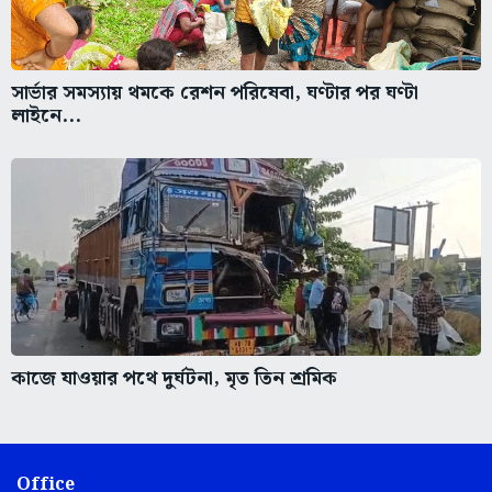
সার্ভার সমস্যায় থমকে রেশন পরিষেবা, ঘণ্টার পর ঘণ্টা
লাইনে...
কাজে যাওয়ার পথে দুর্ঘটনা, মৃত তিন শ্রমিক
Office