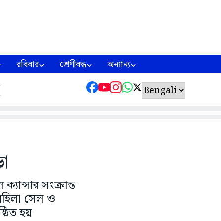
রবিবার
শ্রেণীবদ্ধ
অন্যান্য
া
্যান্সার সংক্রান্ত
হিলা সেল ও
ঠিত হয়