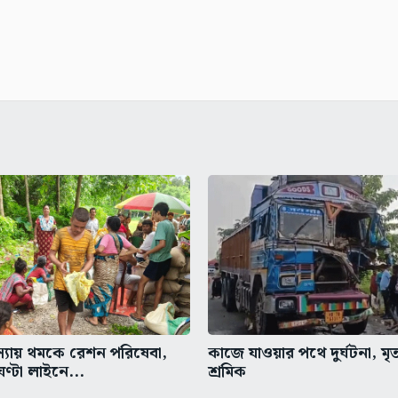
মস্যায় থমকে রেশন পরিষেবা,
কাজে যাওয়ার পথে দুর্ঘটনা, মৃ
ঘণ্টা লাইনে...
শ্রমিক