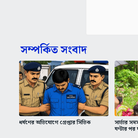
সম্পর্কিত সংবাদ
ধর্ষণের অভিযোগে গ্রেপ্তার সিভিক
সার্ভার স
ঘণ্টার পর 