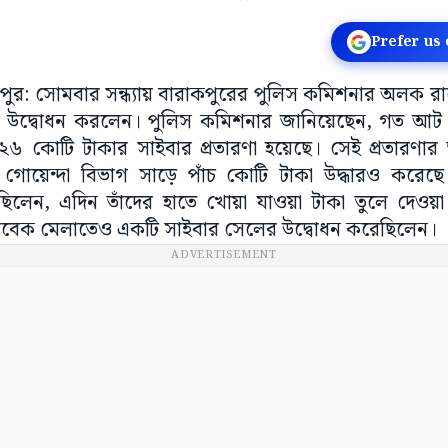
Prefer us
রাকপুর: সোমবার সন্ধ্যায় বারাকপুরের পুলিস কমিশনার অলক রা
-এর উদ্বোধন করলেন। পুলিস কমিশনার জানিয়েছেন, গত আট 
৬ কোটি টাকার সাইবার প্রতারণা হয়েছে। সেই প্রতারণার 
োয়েন্দা বিভাগ সাড়ে পাঁচ কোটি টাকা উদ্ধারও করেছে।
েছিলেন, এদিন তাঁদের হাতে খোয়া যাওয়া টাকা তুলে দেওয়
বিবেক মেলাতেও একটি সাইবার সেলের উদ্বোধন করেছিলেন।
ADVERTISEMENT