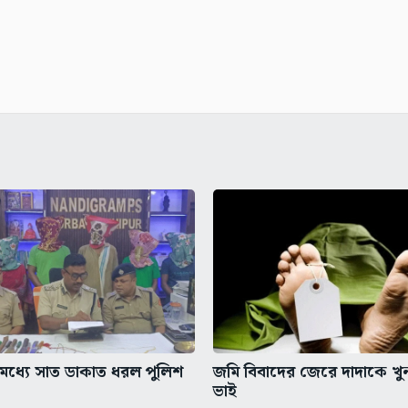
ধ্যে সাত ডাকাত ধরল পুলিশ
জমি বিবাদের জেরে দাদাকে খ
ভাই