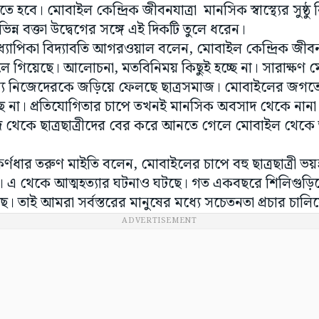
 হবে। মোবাইল কেন্দ্রিক জীবনযাত্রা মানসিক স্বাস্থ্যের সুষ্ঠ
ন্ন বক্তা উদ্বেগের সঙ্গে এই দিকটি তুলে ধরেন।
্যাপিকা বিদ্যাবতি আগরওয়াল বলেন, মোবাইল কেন্দ্রিক জীব
ে গিয়েছে। আলোচনা, মতবিনিময় কিছুই হচ্ছে না। সারাক্ষণ ম
যে নিজেদেরকে জড়িয়ে ফেলছে ছাত্রসমাজ। মোবাইলের জগতের 
ছে না। প্রতিযোগিতার চাপে তখনই মানসিক অবসাদ থেকে নান
দ থেকে ছাত্রছাত্রীদের বের করে আনতে গেলে মোবাইল থেক
ার তরুণ মাইতি বলেন, মোবাইলের চাপে বহু ছাত্রছাত্রী ভয়
। এ থেকে আত্মহত্যার ঘটনাও ঘটছে। গত একবছরে শিলিগুড়ি
। তাই আমরা সর্বস্তরের মানুষের মধ্যে সচেতনতা প্রচার চালিয়ে
ADVERTISEMENT