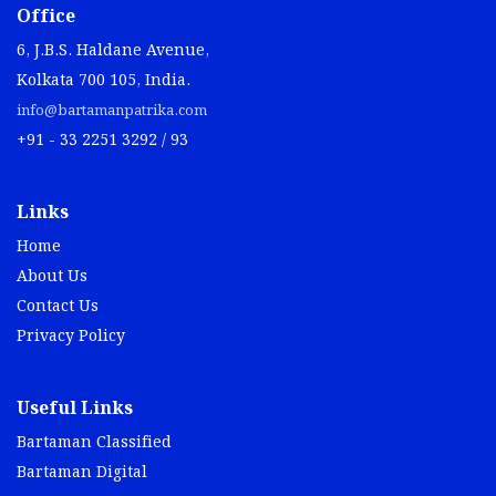
Office
6, J.B.S. Haldane Avenue,
Kolkata 700 105, India.
info@bartamanpatrika.com
+91 - 33 2251 3292 / 93
Links
Home
About Us
Contact Us
Privacy Policy
Useful Links
Bartaman Classified
Bartaman Digital