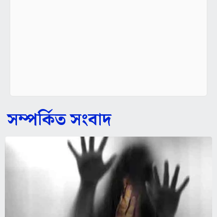
সম্পর্কিত সংবাদ