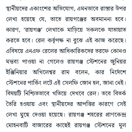
স্থানীয়দের একাংশের অভিযোগ, এমনভাবে রাস্তার উপর
লেখা হয়েছে যে, তাতে রায়গঞ্জের অবমাননা হবে।
কারণ, ‘রায়গঞ্জ’ লেখাকে মাড়িয়ে সকলকে যাতায়াত
করতে হবে। রেল কর্তৃপক্ষ না বুঝে এই কাজ করেছে।
এবিষয়ে এনএফ রেলের আধিকারিকদের তরফে কোনও
মন্তব্য পাওয়া না গেলেও রায়গঞ্জ স্টেশনের জুনিয়র
ইঞ্জিনিয়ার অখিলেশ্বর রাম বলেন, কার নির্দেশে
স্টেশনের পার্কিং লটে এই সেলফি জোন হল, জানা নেই।
বিষয়টি নিশ্চিতভাবে খতিয়ে দেখবে রেল। তবে বিতর্ক
তৈরি হওয়ায় এবং স্থানীয়দের আপত্তির কারণে সেই
লেখা মুছে দেওয়া হয়েছে। রায়গঞ্জ শহরের প্রাণকেন্দ্র
মোহনবাটি বাজারের কাছেই রায়গঞ্জ স্টেশনের মূল