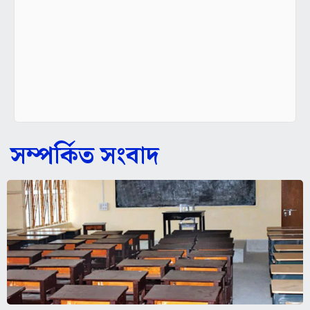
সম্পর্কিত সংবাদ