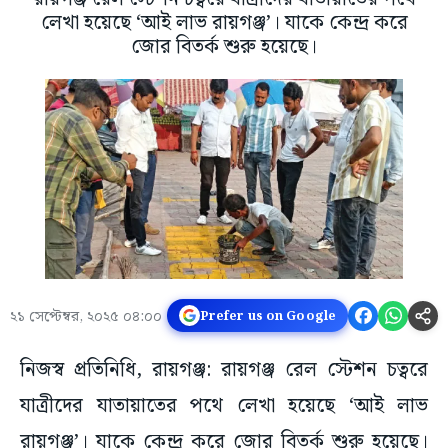
লেখা হয়েছে ‘আই লাভ রায়গঞ্জ’। যাকে কেন্দ্র করে
জোর বিতর্ক শুরু হয়েছে।
২১ সেপ্টেম্বর, ২০২৫ ০৪:০০
Prefer us on Google
নিজস্ব প্রতিনিধি, রায়গঞ্জ: রায়গঞ্জ রেল স্টেশন চত্বরে
যাত্রীদের যাতায়াতের পথে লেখা হয়েছে ‘আই লাভ
রায়গঞ্জ’। যাকে কেন্দ্র করে জোর বিতর্ক শুরু হয়েছে।