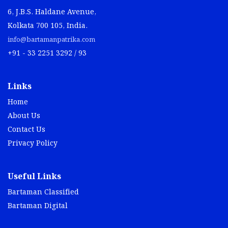
6, J.B.S. Haldane Avenue,
Kolkata 700 105, India.
info@bartamanpatrika.com
+91 - 33 2251 3292 / 93
Links
Home
About Us
Contact Us
Privacy Policy
Useful Links
Bartaman Classified
Bartaman Digital