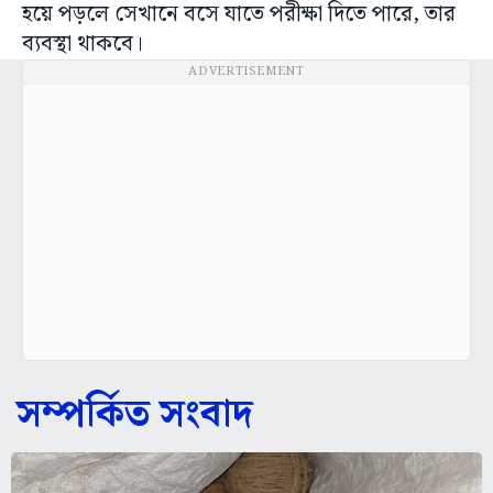
হয়ে পড়লে সেখানে বসে যাতে পরীক্ষা দিতে পারে, তার
ব্যবস্থা থাকবে।
ADVERTISEMENT
সম্পর্কিত সংবাদ