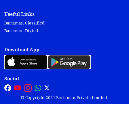
Useful Links
Bartaman Classified
Bartaman Digital
Download App
Social
© Copyright 2025 Bartaman Private Limited.