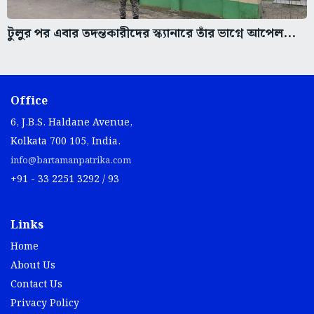
টুলুর পর এবার তদন্তকারীদের স্ক্যানারে তাঁর ভাগ্নে আপেল...
Office
6, J.B.S. Haldane Avenue,
Kolkata 700 105, India.
info@bartamanpatrika.com
+91 - 33 2251 3292 / 93
Links
Home
About Us
Contact Us
Privacy Policy