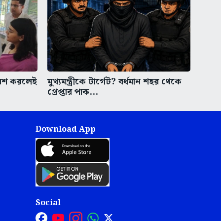
বেশ করলেই
মুখ্যমন্ত্রীকে টার্গেট? বর্ধমান শহর থেকে
গ্রেপ্তার পাক...
Download App
Social