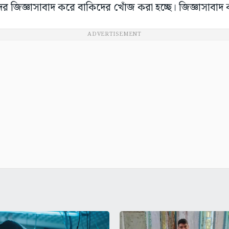
জিজ্ঞাসাবাদ করে বাকিদের খোঁজ করা হচ্ছে। জিজ্ঞাসাবাদ কর
ADVERTISEMENT