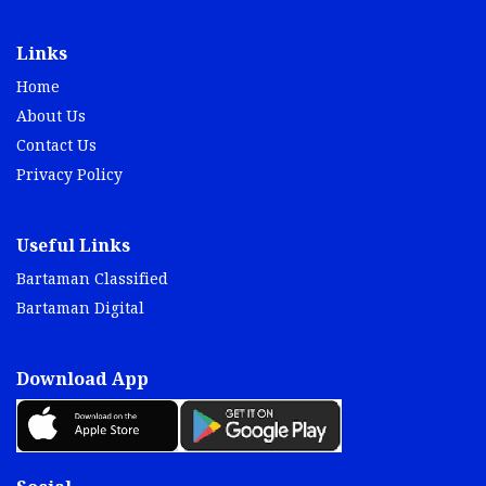
Links
Home
About Us
Contact Us
Privacy Policy
Useful Links
Bartaman Classified
Bartaman Digital
Download App