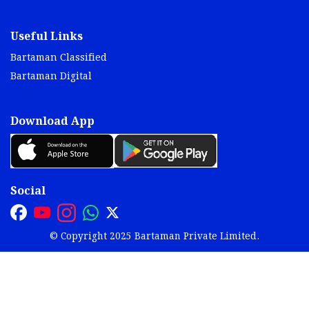
Useful Links
Bartaman Classified
Bartaman Digital
Download App
Social
© Copyright 2025 Bartaman Private Limited.