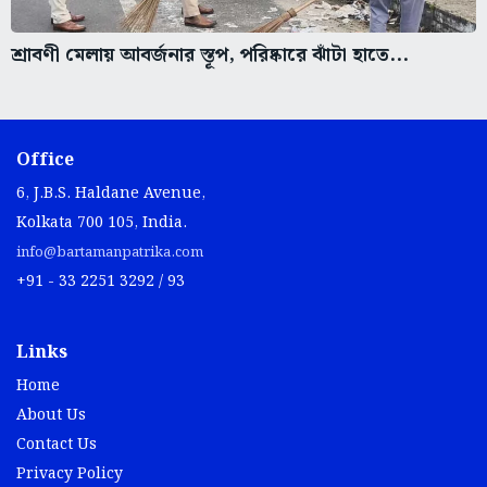
শ্রাবণী মেলায় আবর্জনার স্তূপ, পরিষ্কারে ঝাঁটা হাতে...
Office
6, J.B.S. Haldane Avenue,
Kolkata 700 105, India.
info@bartamanpatrika.com
+91 - 33 2251 3292 / 93
Links
Home
About Us
Contact Us
Privacy Policy