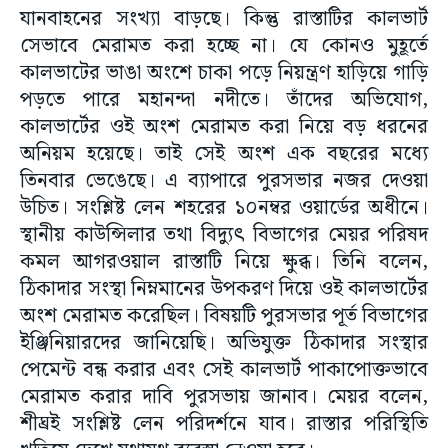
যানবাহনের সংখ্যা বাড়ছে। কিন্তু রাস্তাটির কালভার্ট
সেভাবে মেরামত করা হচ্ছে না। যে কোনও মুহূর্তে
কালভাটের ভাঙা অংশে চাকা পড়ে নিয়ন্ত্রণ হাড়িয়ে গাড়ি
পড়তে পারে মহানন্দা নদীতে। তাঁদের অভিযোগ,
কালভার্টের ওই অংশ মেরামত করা নিয়ে বড় ধরনের
অনিয়ম হয়েছে। তাই সেই অংশ এক বছরের মধ্যে
তিনবার ভেঙেছে। এ ব্যাপারে পুরসভার নজর দেওয়া
উচিত। সংশ্লিষ্ট লেন শহরের ১০নম্বর ওয়ার্ডের অধীনে।
স্থানীয় কাউন্সিলার তথা বিদ্যুৎ বিভাগের মেয়র পরিষদ
কমল আগরওয়াল রাস্তাটি নিয়ে ক্ষুব্ধ। তিনি বলেন,
ঠিকাদার সংস্থা নিম্নমানের উপকরণ দিয়ে ওই কালভার্টের
অংশ মেরামত করেছিল। বিষয়টি পুরসভার পূর্ত বিভাগের
ইঞ্জিনিয়ারদের জানিয়েছি। অভিযুক্ত ঠিকাদার সংস্থার
পেমেন্ট বন্ধ করার এবং সেই কালভার্ট পাকাপোক্তভাবে
মেরামত করার দাবি পুরসভায় জানাব। মেয়র বলেন,
শীঘ্রই সংশ্লিষ্ট লেন পরিদর্শনে যাব। রাস্তার পরিস্থিতি