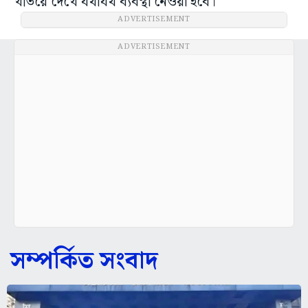
খতিয়ে দেখে যথাযথ ব্যবস্থা নেওয়া হবে।
ADVERTISEMENT
ADVERTISEMENT
সম্পর্কিত সংবাদ