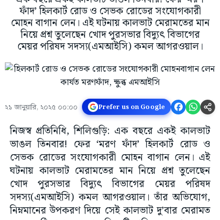
ফাঁদ’ হিলকার্ট রোড ও সেভক রোডের সংযোগকারী
মোহন বাগান লেন। এই ঘটনায় কালভাট মেরামতের মান
নিয়ে প্রশ্ন তুলেছেন খোদ পুরসভার বিদ্যুৎ বিভাগের
মেয়র পরিষদ সদস্য(এমআইসি) কমল আগরওয়াল।
২১ জানুয়ারি, ২০২৫ ০০:০০
Prefer us on Google
নিজস্ব প্রতিনিধি, শিলিগুড়ি: এক বছরে একই কালভাট
ভাঙল তিনবার! ফের ‘মরণ ফাঁদ’ হিলকার্ট রোড ও
সেভক রোডের সংযোগকারী মোহন বাগান লেন। এই
ঘটনায় কালভাট মেরামতের মান নিয়ে প্রশ্ন তুলেছেন
খোদ পুরসভার বিদ্যুৎ বিভাগের মেয়র পরিষদ
সদস্য(এমআইসি) কমল আগরওয়াল। তাঁর অভিযোগ,
নিম্নমানের উপকরণ দিয়ে সেই কালভাট দু’বার মেরামত