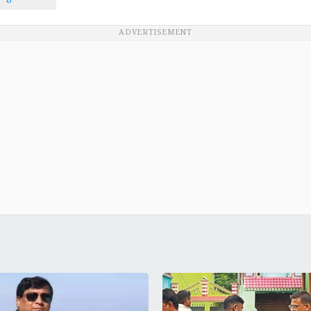
ADVERTISEMENT