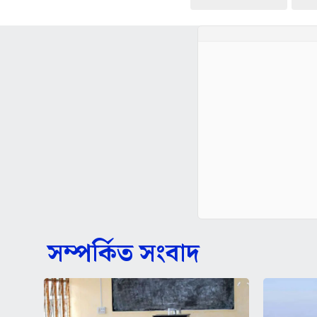
সম্পর্কিত সংবাদ