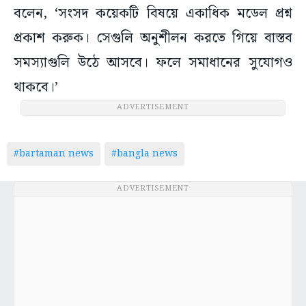
বলেন, ‘সংসদ কয়েকটি বিষয়ে একাধিক মডেল প্রশ্ন
প্রকাশ করুক। সেগুলি অনুশীলন করতে গিয়ে বাস্তব
সমস্যাগুলি উঠে আসবে। ফলে সমাধানের সুযোগও
থাকবে।’
ADVERTISEMENT
#bartaman news
#bangla news
ADVERTISEMENT