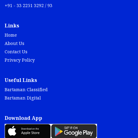
+91 - 33 2251 3292 / 93
Links
Home
About Us
Contact Us
Privacy Policy
Useful Links
Bartaman Classified
Bartaman Digital
Download App