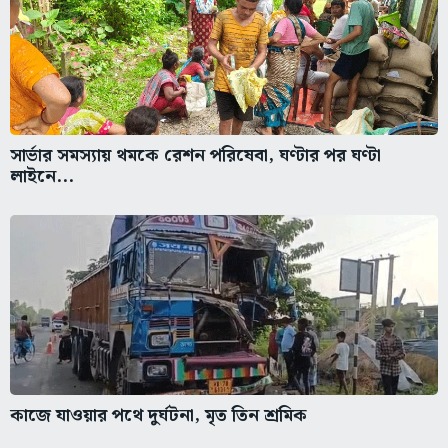
সার্ভার সমস্যায় থমকে রেশন পরিষেবা, ঘণ্টার পর ঘণ্টা
লাইনে...
কাজে যাওয়ার পথে দুর্ঘটনা, মৃত তিন শ্রমিক