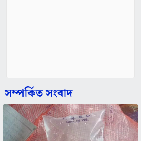
সম্পর্কিত সংবাদ