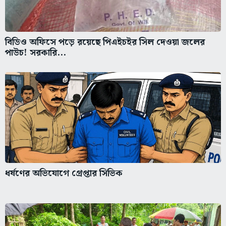
বিডিও অফিসে পড়ে রয়েছে পিএইচইর সিল দেওয়া জলের
পাউচ! সরকারি...
ধর্ষণের অভিযোগে গ্রেপ্তার সিভিক