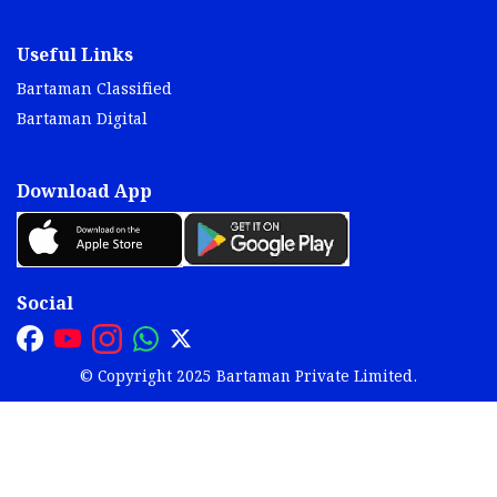
Useful Links
Bartaman Classified
Bartaman Digital
Download App
Social
© Copyright 2025 Bartaman Private Limited.