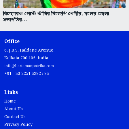
বিস্ফোরক পোস্ট কাঁথির বিজেপি নেত্রীর, দলের জেলা
সভাপতির...
Office
6, J.B.S. Haldane Avenue,
Kolkata 700 105, India.
info@bartamanpatrika.com
+91 - 33 2251 3292 / 93
Links
Home
About Us
Contact Us
Privacy Policy