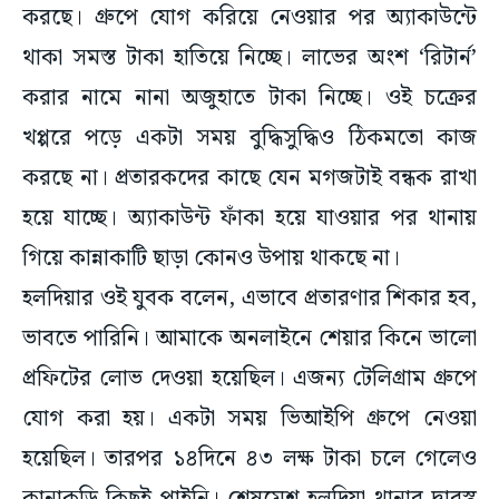
করছে। গ্রুপে যোগ করিয়ে নেওয়ার পর অ্যাকাউন্টে
থাকা সমস্ত টাকা হাতিয়ে নিচ্ছে। লাভের অংশ ‘রিটার্ন’
করার নামে নানা অজুহাতে টাকা নিচ্ছে। ওই চক্রের
খপ্পরে পড়ে একটা সময় বুদ্ধিসুদ্ধিও ঠিকমতো কাজ
করছে না। প্রতারকদের কাছে যেন মগজটাই বন্ধক রাখা
হয়ে যাচ্ছে। অ্যাকাউন্ট ফাঁকা হয়ে যাওয়ার পর থানায়
গিয়ে কান্নাকাটি ছাড়া কোনও উপায় থাকছে না।
হলদিয়ার ওই যুবক বলেন, এভাবে প্রতারণার শিকার হব,
ভাবতে পারিনি। আমাকে অনলাইনে শেয়ার কিনে ভালো
প্রফিটের লোভ দেওয়া হয়েছিল। এজন্য টেলিগ্রাম গ্রুপে
যোগ করা হয়। একটা সময় ভিআইপি গ্রুপে নেওয়া
হয়েছিল। তারপর ১৪দিনে ৪৩ লক্ষ টাকা চলে গেলেও