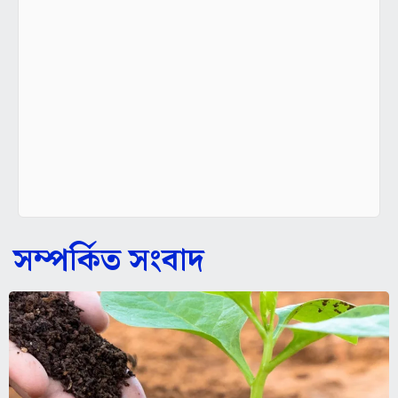
সম্পর্কিত সংবাদ