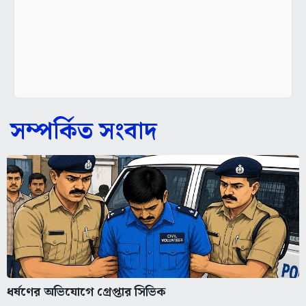
সম্পর্কিত সংবাদ
ধর্ষণের অভিযোগে গ্রেপ্তার সিভিক