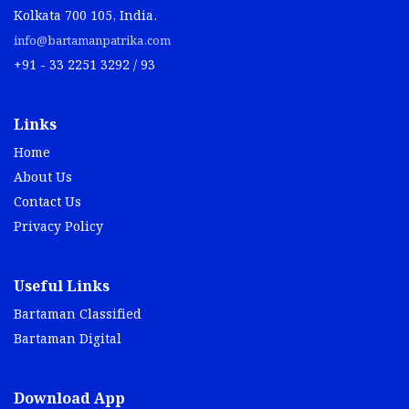
Kolkata 700 105, India.
info@bartamanpatrika.com
+91 - 33 2251 3292 / 93
Links
Home
About Us
Contact Us
Privacy Policy
Useful Links
Bartaman Classified
Bartaman Digital
Download App