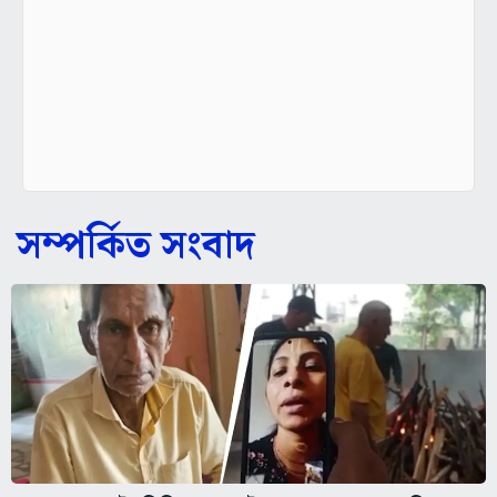
সম্পর্কিত সংবাদ