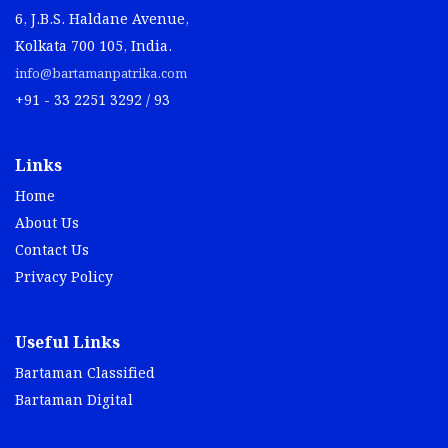
6, J.B.S. Haldane Avenue,
Kolkata 700 105, India.
info@bartamanpatrika.com
+91 - 33 2251 3292 / 93
Links
Home
About Us
Contact Us
Privacy Policy
Useful Links
Bartaman Classified
Bartaman Digital