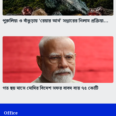
পুরুলিয়া ও বাঁকুড়ায় ‘রেয়ার আর্থ’ সম্ভারের নিলাম প্রক্রিয়া...
গত ছয় মাসে মোদির বিদেশ সফর বাবদ ব্যয় ৭৫ কোটি
Office