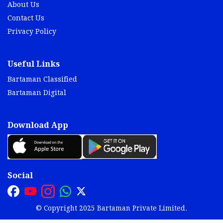
About Us
Contact Us
Privacy Policy
Useful Links
Bartaman Classified
Bartaman Digital
Download App
Social
© Copyright 2025 Bartaman Private Limited.