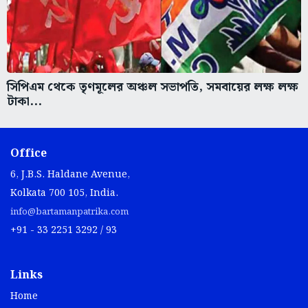
সিপিএম থেকে তৃণমূলের অঞ্চল সভাপতি, সমবায়ের লক্ষ লক্ষ
টাকা...
Office
6, J.B.S. Haldane Avenue,
Kolkata 700 105, India.
info@bartamanpatrika.com
+91 - 33 2251 3292 / 93
Links
Home