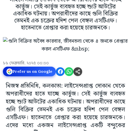
কার্তুজ। সেই কার্তুজ ব্যবহৃত হচ্ছে শ্যুট আউটের
একাধিক ঘটনায়। অপরাধীদের কাছে গুলি বিক্রির
তেমনই এক চক্রের হদিশ পেল বেঙ্গল এসটিএফ।
হাতেনাতে গ্রেপ্তার করা হয়েছে চারজনকে।
১৬ ফেব্রুয়ারি, ২০২৫ ০০:০০
Prefer us on Google
নিজস্ব প্রতিনিধি, কলকাতা: লাইসেন্সপ্রাপ্ত দোকান থেকে
অপরাধীদের হাতে যাচ্ছে কার্তুজ। সেই কার্তুজ ব্যবহৃত
হচ্ছে শ্যুট আউটের একাধিক ঘটনায়। অপরাধীদের কাছে
গুলি বিক্রির তেমনই এক চক্রের হদিশ পেল বেঙ্গল
এসটিএফ। হাতেনাতে গ্রেপ্তার করা হয়েছে চারজনকে।
এদের মধ্যে একজন লাইসেন্সপ্রাপ্ত একটি বন্দুকের