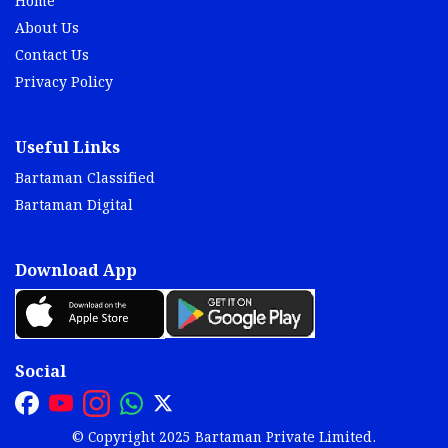
Home
About Us
Contact Us
Privacy Policy
Useful Links
Bartaman Classified
Bartaman Digital
Download App
Social
© Copyright 2025 Bartaman Private Limited.