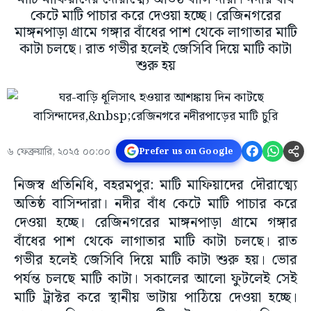
কেটে মাটি পাচার করে দেওয়া হচ্ছে। রেজিনগরের
মাঙ্গনপাড়া গ্রামে গঙ্গার বাঁধের পাশ থেকে লাগাতার মাটি
কাটা চলছে। রাত গভীর হলেই জেসিবি দিয়ে মাটি কাটা
শুরু হয়
৬ ফেব্রুয়ারি, ২০২৫ ০০:০০
Prefer us on Google
নিজস্ব প্রতিনিধি, বহরমপুর: মাটি মাফিয়াদের দৌরাত্ম্যে
অতিষ্ঠ বাসিন্দারা। নদীর বাঁধ কেটে মাটি পাচার করে
দেওয়া হচ্ছে। রেজিনগরের মাঙ্গনপাড়া গ্রামে গঙ্গার
বাঁধের পাশ থেকে লাগাতার মাটি কাটা চলছে। রাত
গভীর হলেই জেসিবি দিয়ে মাটি কাটা শুরু হয়। ভোর
পর্যন্ত চলছে মাটি কাটা। সকালের আলো ফুটলেই সেই
মাটি ট্রাক্টর করে স্থানীয় ভাটায় পাঠিয়ে দেওয়া হচ্ছে।