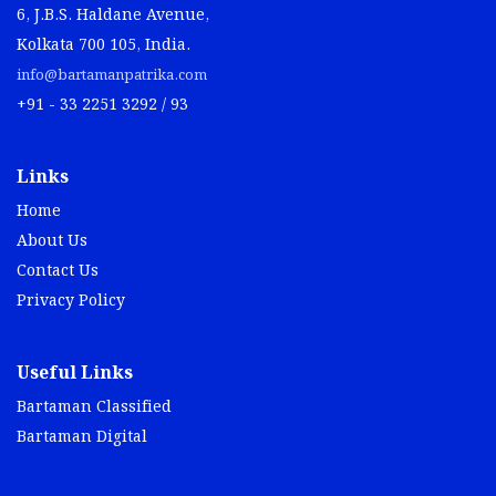
6, J.B.S. Haldane Avenue,
Kolkata 700 105, India.
info@bartamanpatrika.com
+91 - 33 2251 3292 / 93
Links
Home
About Us
Contact Us
Privacy Policy
Useful Links
Bartaman Classified
Bartaman Digital