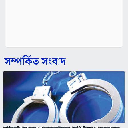
সম্পর্কিত সংবাদ