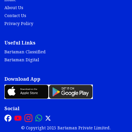
Home
About Us
Contact Us
Privacy Policy
Useful Links
Bartaman Classified
Bartaman Digital
Download App
Social
© Copyright 2025 Bartaman Private Limited.