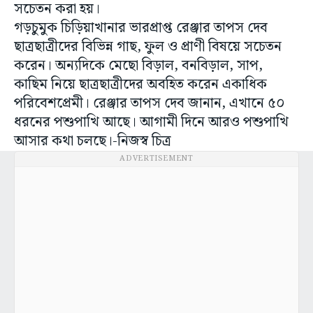
সচেতন করা হয়।
গড়চুমুক চিড়িয়াখানার ভারপ্রাপ্ত রেঞ্জার তাপস দেব
ছাত্রছাত্রীদের বিভিন্ন গাছ, ফুল ও প্রাণী বিষয়ে সচেতন
করেন। অন্যদিকে মেছো বিড়াল, বনবিড়াল, সাপ,
কাছিম নিয়ে ছাত্রছাত্রীদের অবহিত করেন একাধিক
পরিবেশপ্রেমী। রেঞ্জার তাপস দেব জানান, এখানে ৫০
ধরনের পশুপাখি আছে। আগামী দিনে আরও পশুপাখি
আসার কথা চলছে।-নিজস্ব চিত্র
ADVERTISEMENT