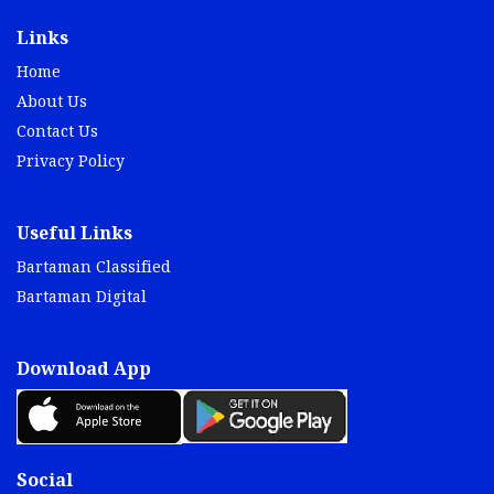
Links
Home
About Us
Contact Us
Privacy Policy
Useful Links
Bartaman Classified
Bartaman Digital
Download App
Social