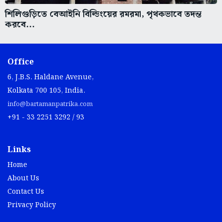
শিলিগুড়িতে বেআইনি বিল্ডিংয়ের রমরমা, পৃথকভাবে তদন্ত
করবে...
Office
6, J.B.S. Haldane Avenue,
Kolkata 700 105, India.
info@bartamanpatrika.com
+91 - 33 2251 3292 / 93
Links
Home
About Us
Contact Us
Privacy Policy