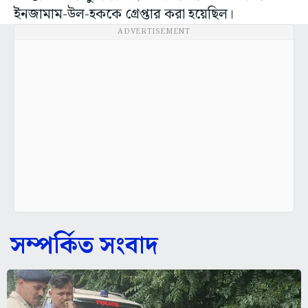
ইনজামাম-উল-হককে গ্রেপ্তার করা হয়েছিল।
ADVERTISEMENT
সম্পর্কিত সংবাদ