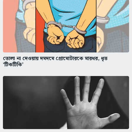
তোলা না দেওয়ায় দমদমে প্রোমোটারকে মারধর, ধৃত
‘টিকটিকি’