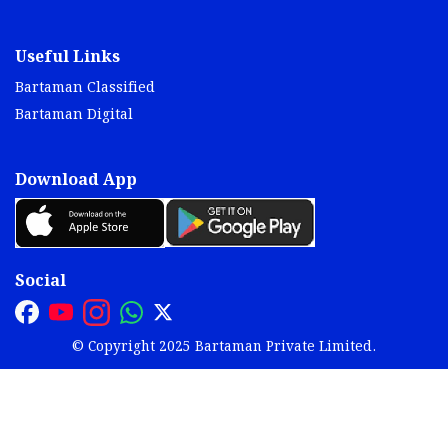
Useful Links
Bartaman Classified
Bartaman Digital
Download App
Social
© Copyright 2025 Bartaman Private Limited.