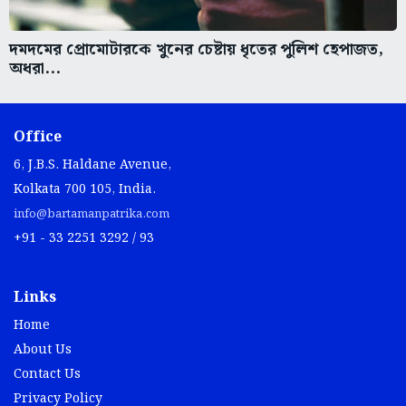
দমদমের প্রোমোটারকে খুনের চেষ্টায় ধৃতের পুলিশ হেপাজত,
অধরা...
Office
6, J.B.S. Haldane Avenue,
Kolkata 700 105, India.
info@bartamanpatrika.com
+91 - 33 2251 3292 / 93
Links
Home
About Us
Contact Us
Privacy Policy