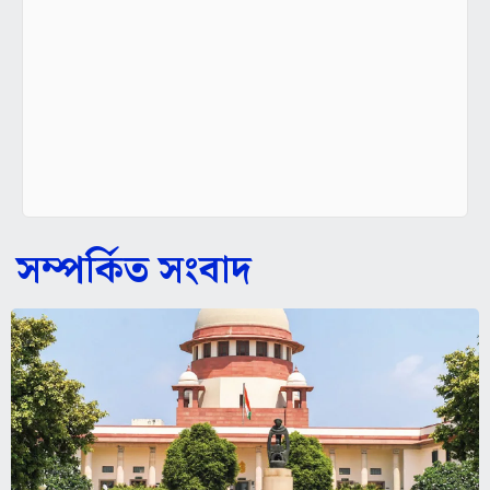
সম্পর্কিত সংবাদ