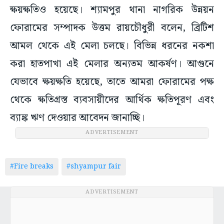
ক্ষয়ক্ষতিও হয়েছে। শ্যামপুর থানা নাগরিক উন্নয়ন
ফোরামের সম্পাদক উত্তম রায়চৌধুরী বলেন, ব্রিটিশ
আমল থেকে এই মেলা চলছে। বিভিন্ন ধরনের নকশা
করা হাতপাখা এই মেলার অন্যতম আকর্ষণ। আগুনে
যেভাবে ক্ষয়ক্ষতি হয়েছে, তাতে আমরা ফোরামের পক্ষ
থেকে ক্ষতিগ্রস্ত ব্যবসায়ীদের আর্থিক ক্ষতিপূরণ এবং
ব্যাঙ্ক ঋণ দেওয়ার আবেদন জানাচ্ছি।
ADVERTISEMENT
#Fire breaks
#shyampur fair
ADVERTISEMENT