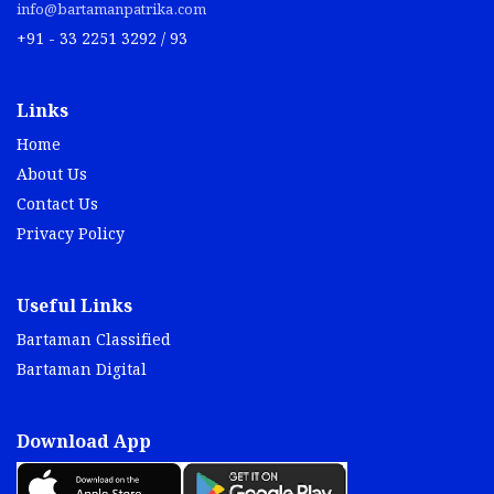
info@bartamanpatrika.com
+91 - 33 2251 3292 / 93
Links
Home
About Us
Contact Us
Privacy Policy
Useful Links
Bartaman Classified
Bartaman Digital
Download App