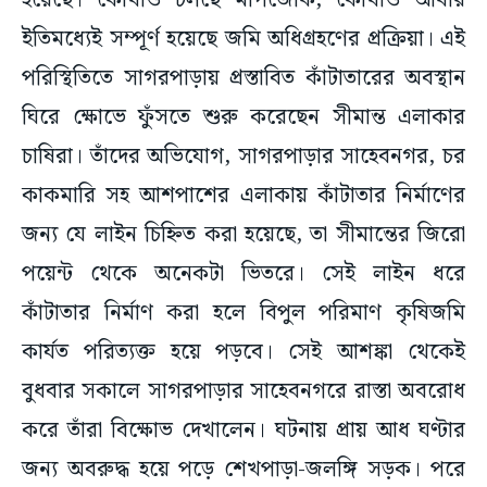
হয়েছে। কোথাও চলছে মাপজোক, কোথাও আবার
ইতিমধ্যেই সম্পূর্ণ হয়েছে জমি অধিগ্রহণের প্রক্রিয়া। এই
পরিস্থিতিতে সাগরপাড়ায় প্রস্তাবিত কাঁটাতারের অবস্থান
ঘিরে ক্ষোভে ফুঁসতে শুরু করেছেন সীমান্ত এলাকার
চাষিরা। তাঁদের অভিযোগ, সাগরপাড়ার সাহেবনগর, চর
কাকমারি সহ আশপাশের এলাকায় কাঁটাতার নির্মাণের
জন্য যে লাইন চিহ্নিত করা হয়েছে, তা সীমান্তের জিরো
পয়েন্ট থেকে অনেকটা ভিতরে। সেই লাইন ধরে
কাঁটাতার নির্মাণ করা হলে বিপুল পরিমাণ কৃষিজমি
কার্যত পরিত্যক্ত হয়ে পড়বে। সেই আশঙ্কা থেকেই
বুধবার সকালে সাগরপাড়ার সাহেবনগরে রাস্তা অবরোধ
করে তাঁরা বিক্ষোভ দেখালেন। ঘটনায় প্রায় আধ ঘণ্টার
জন্য অবরুদ্ধ হয়ে পড়ে শেখপাড়া-জলঙ্গি সড়ক। পরে