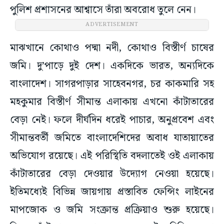
পুলিশ প্রশাসনের আশ্বাসে তাঁরা অবরোধ তুলে নেন।
ADVERTISEMENT
মাঝখানে কোথাও পদ্মা নদী, কোথাও বিস্তীর্ণ চাষের
জমি। দু’পাড়ে দুই দেশ। একদিকে ভারত, অন্যদিকে
বাংলাদেশ। সাগরপাড়ার সাহেবনগর, চর কাকমারি সহ
মহকুমার বিস্তীর্ণ সীমান্ত এলাকায় এখনো কাঁটাতারের
বেড়া নেই। ফলে দীর্ঘদিন ধরেই পাচার, অনুপ্রবেশ এবং
সীমান্তবর্তী জমিতে বাংলাদেশিদের অবাধ যাতায়াতের
অভিযোগ রয়েছে। এই পরিস্থিতি বদলাতেই ওই এলাকায়
কাঁটাতারের বেড়া দেওয়ার উদ্যোগ নেওয়া হয়েছে।
ইতিমধ্যেই বিভিন্ন জায়গায় প্রস্তাবিত ফেন্সিং লাইনের
মাপজোক ও জমি সংক্রান্ত প্রক্রিয়াও শুরু হয়েছে।