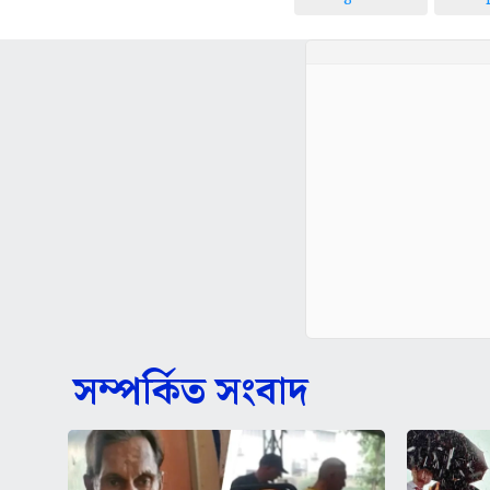
সম্পর্কিত সংবাদ