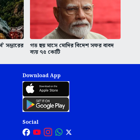
থ’ সম্ভারের
গত ছয় মাসে মোদির বিদেশ সফর বাবদ
ব্যয় ৭৫ কোটি
Download App
Social