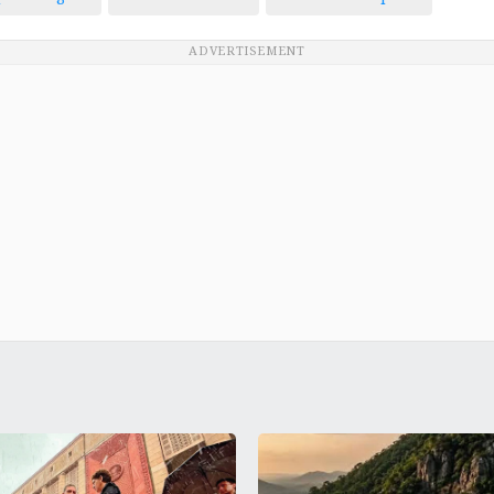
ADVERTISEMENT