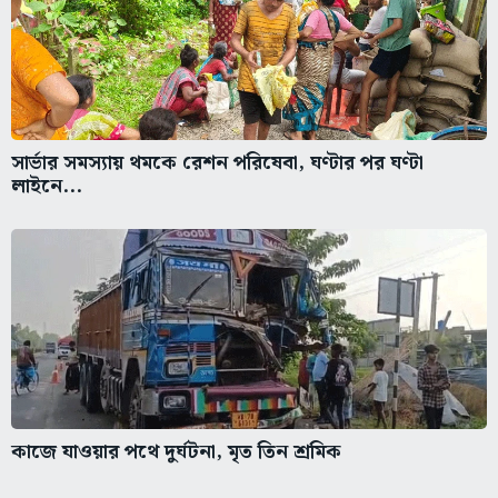
সার্ভার সমস্যায় থমকে রেশন পরিষেবা, ঘণ্টার পর ঘণ্টা
লাইনে...
কাজে যাওয়ার পথে দুর্ঘটনা, মৃত তিন শ্রমিক