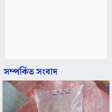
সম্পর্কিত সংবাদ