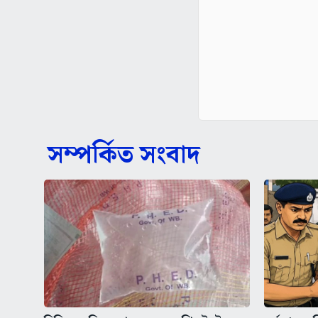
সম্পর্কিত সংবাদ