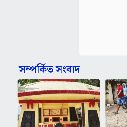
সম্পর্কিত সংবাদ