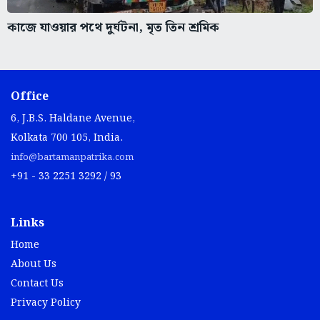
কাজে যাওয়ার পথে দুর্ঘটনা, মৃত তিন শ্রমিক
Office
6, J.B.S. Haldane Avenue,
Kolkata 700 105, India.
info@bartamanpatrika.com
+91 - 33 2251 3292 / 93
Links
Home
About Us
Contact Us
Privacy Policy