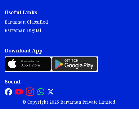
Useful Links
Bartaman Classified
Bartaman Digital
Download App
Social
© Copyright 2025 Bartaman Private Limited.