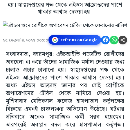
হয়। স্বাস্থ্যদপ্তরের পক্ষ থেকে এইডস আক্রান্তদের পাশে
থাকার আশ্বাস দেওয়া হয়।
১৫ ফেব্রুয়ারি, ২০২৫ ০০:০০
Prefer us on Google
সংবাদদাতা, বহরমপুর: এইচআইভি পজেটিভ রোগীদের
অবহেলা না করে তাঁদের সামাজিক মর্যাদা দেওয়ার জন্য
ঢালাও প্রচার চালানো হয়। স্বাস্থ্যদপ্তরের পক্ষ থেকে
এইডস আক্রান্তদের পাশে থাকার আশ্বাস দেওয়া হয়।
অথচ এইডস আক্রান্ত জানার পর সেই রোগীকে
অপারেশনের টেবিল থেকে নামিয়ে দেওয়া হয়।
মুর্শিদাবাদ মেডিক্যাল কলেজ হাসপাতাল কর্তৃপক্ষের
বিরুদ্ধে এমনই চাঞ্চল্যকর অভিযোগ উঠেছে। ঘটনার
প্রতিবাদে অনেক সামাজিক কর্মী সরব হয়েছেন।
তারপরেই অবস্থান বদল করে হাসপাতাল কর্তৃপক্ষ।