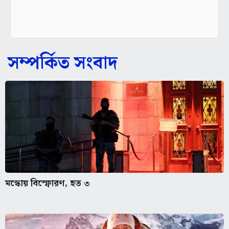
সম্পর্কিত সংবাদ
মস্কোয় বিস্ফোরণ, হত ৩