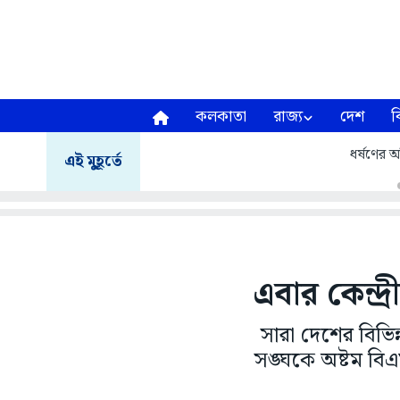
কলকাতা
রাজ্য
দেশ
ব
ধর্ষণের অ
এই মুহূর্তে
এবার কেন্দ্
সারা দেশের বিভিন্
সঙ্ঘকে অষ্টম বিএ