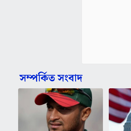
সম্পর্কিত সংবাদ