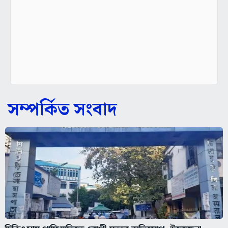
সম্পর্কিত সংবাদ