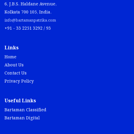
6, J.B.S. Haldane Avenue,
Kolkata 700 105, India.
info@bartamanpatrika.com
+91 - 33 2251 3292 / 93
Links
Home
About Us
Contact Us
Privacy Policy
Useful Links
Bartaman Classified
Bartaman Digital