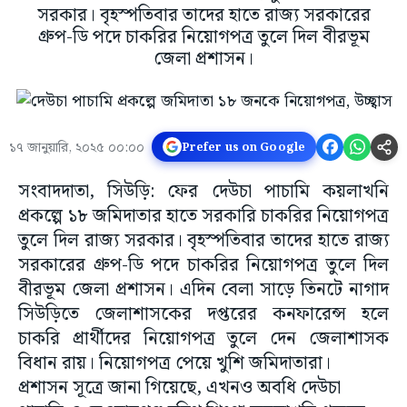
সরকার। বৃহস্পতিবার তাদের হাতে রাজ্য সরকারের
গ্রুপ-ডি পদে চাকরির নিয়োগপত্র তুলে দিল বীরভূম
জেলা প্রশাসন।
১৭ জানুয়ারি, ২০২৫ ০০:০০
Prefer us on Google
সংবাদদাতা, সিউড়ি: ফের দেউচা পাচামি কয়লাখনি
প্রকল্পে ১৮ জমিদাতার হাতে সরকারি চাকরির নিয়োগপত্র
তুলে দিল রাজ্য সরকার। বৃহস্পতিবার তাদের হাতে রাজ্য
সরকারের গ্রুপ-ডি পদে চাকরির নিয়োগপত্র তুলে দিল
বীরভূম জেলা প্রশাসন। এদিন বেলা সাড়ে তিনটে নাগাদ
সিউড়িতে জেলাশাসকের দপ্তরের কনফারেন্স হলে
চাকরি প্রার্থীদের নিয়োগপত্র তুলে দেন জেলাশাসক
বিধান রায়। নিয়োগপত্র পেয়ে খুশি জমিদাতারা।
প্রশাসন সূত্রে জানা গিয়েছে, এখনও অবধি দেউচা