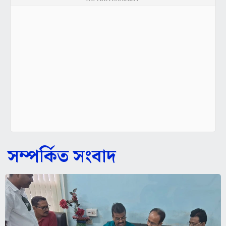
সম্পর্কিত সংবাদ