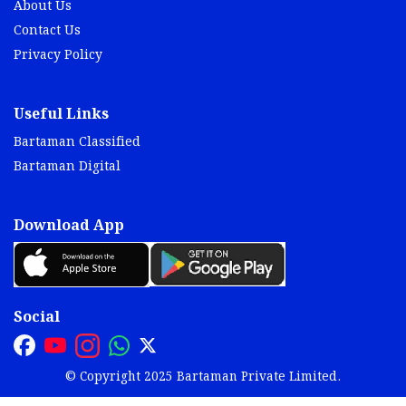
About Us
Contact Us
Privacy Policy
Useful Links
Bartaman Classified
Bartaman Digital
Download App
Social
© Copyright 2025 Bartaman Private Limited.