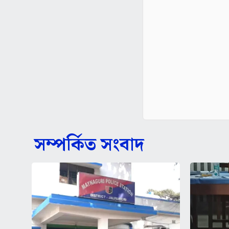
সম্পর্কিত সংবাদ