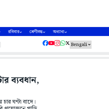
রবিবার
শ্রেণীবদ্ধ
অন্যান্য
ার ব্যবধান,
 চার ঘণ্টা বাদে।
 প্রয়োজনে গাড়ি