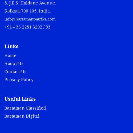
6, J.B.S. Haldane Avenue,
Kolkata 700 105, India.
info@bartamanpatrika.com
+91 - 33 2251 3292 / 93
Links
Home
About Us
Contact Us
Privacy Policy
Useful Links
Bartaman Classified
Bartaman Digital