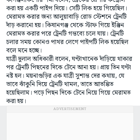
কপিঞ্জলকিশোর শর্মা বলেন, ব্রেকের প্রেশার কন্ট্রোল
করা হয় একটি পাইপ দিয়ে। সেটি লিক হয়ে গিয়েছিল।
মেরামত করার জন্য আলুয়াবাড়ি রোড স্টেশনে ট্রেনটি
দাঁড় করানো হয়। কিষানগঞ্জ থেকে স্টাফ গিয়ে ইঞ্জিন
মেরামত করার পরে ট্রেনটি গন্তব্যে চলে যায়। ট্রেনটি
চলার সময় কোনও পাথর লেগে পাইপটি লিক হয়েছিল
বলে মনে হচ্ছে।
যাত্রী দুলাল অধিকারী বলেন, ঘণ্টাখানেক দাঁড়িয়ে থাকার
পর ট্রেনটি পিছনের দিকে টেনে আনা হয়। প্রায় তিন ঘণ্টা
নষ্ট হল। ময়নাগুড়ির এক যাত্রী সুশান্ত দের কথায়, যে
ভাবে ঝাঁকুনি দিয়ে ট্রেনটি থামল, তাতে আতঙ্কিত
হয়েছিলাম। পড়ে পিছন দিকে টেনে নিয়ে গিয়ে মেরামত
করা হয়।
ADVERTISEMENT