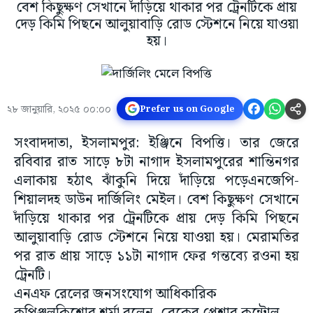
বেশ কিছুক্ষণ সেখানে দাঁড়িয়ে থাকার পর ট্রেনটিকে প্রায়
দেড় কিমি পিছনে আলুয়াবাড়ি রোড স্টেশনে নিয়ে যাওয়া
হয়।
২৮ জানুয়ারি, ২০২৫ ০০:০০
Prefer us on Google
সংবাদদাতা, ইসলামপুর: ইঞ্জিনে বিপত্তি। তার জেরে
রবিবার রাত সাড়ে ৮টা নাগাদ ইসলামপুরের শান্তিনগর
এলাকায় হঠাৎ ঝাঁকুনি দিয়ে দাঁড়িয়ে পড়েএনজেপি-
শিয়ালদহ ডাউন দার্জিলিং মেইল। বেশ কিছুক্ষণ সেখানে
দাঁড়িয়ে থাকার পর ট্রেনটিকে প্রায় দেড় কিমি পিছনে
আলুয়াবাড়ি রোড স্টেশনে নিয়ে যাওয়া হয়। মেরামতির
পর রাত প্রায় সাড়ে ১১টা নাগাদ ফের গন্তব্যে রওনা হয়
ট্রেনটি।
এনএফ রেলের জনসংযোগ আধিকারিক