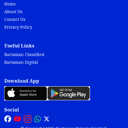
Home
About Us
Contact Us
Privacy Policy
Useful Links
Bartaman Classified
Bartaman Digital
Download App
Social