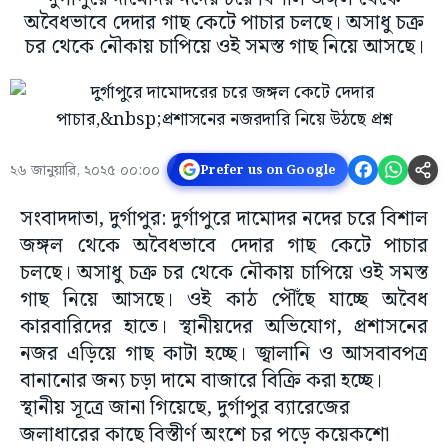
অবৈধভাবে দেদার গাছ কেটে পাচার চলছে। অসাধু চক্র
চর থেকে নৌকায় চাপিয়ে ওই সমস্ত গাছ নিয়ে আসছে।
২৬ জানুয়ারি, ২০২৫ ০০:০০
Prefer us on Google
সংবাদদাতা, দুর্গাপুর: দুর্গাপুরে দামোদর নদের চরে বিশাল
জঙ্গল থেকে অবৈধভাবে দেদার গাছ কেটে পাচার
চলছে। অসাধু চক্র চর থেকে নৌকায় চাপিয়ে ওই সমস্ত
গাছ নিয়ে আসছে। ওই কাঠ পৌঁছে যাচ্ছে অবৈধ
কারবারিদের হাতে। স্থানীয়দের অভিযোগ, প্রশাসনের
নজর এড়িয়ে গাছ কাটা হচ্ছে। জ্বালানি ও আসবাবপত্র
বানানোর জন্য চড়া দামে বাজারে বিক্রি করা হচ্ছে।
স্থানীয় সূত্রে জানা গিয়েছে, দুর্গাপুর ব্যারেজের
জলাধারের কাছে বিস্তীর্ণ অংশে চর পড়ে কয়েকশো