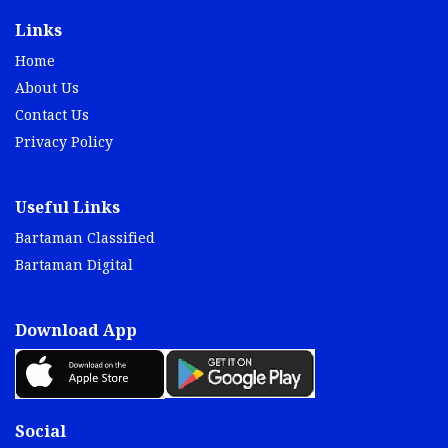
Links
Home
About Us
Contact Us
Privacy Policy
Useful Links
Bartaman Classified
Bartaman Digital
Download App
Social