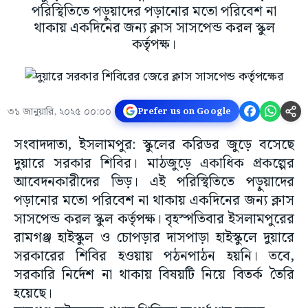
পরিস্থিতিতে পড়ুয়াদের পড়ানোর মতো পরিবেশ না
থাকায় একদিনের জন্য ক্লাস সাসপেন্ড করল স্কুল
কর্তৃপক্ষ।
৩১ জানুয়ারি, ২০২৫ ০০:০০
Prefer us on Google
সংবাদদাতা, ইসলামপুর: স্কুলের করিডর জুড়ে বসেছে
দুয়ারে সরকার শিবির। মাঠজুড়ে একাধিক প্রকল্পের
আবেদনকারীদের ভিড়। এই পরিস্থিতিতে পড়ুয়াদের
পড়ানোর মতো পরিবেশ না থাকায় একদিনের জন্য ক্লাস
সাসপেন্ড করল স্কুল কর্তৃপক্ষ। বৃহস্পতিবার ইসলামপুরের
রামগঞ্জ হাইস্কুল ও চোপড়ার দাসপাড়া হাইস্কুলে দুয়ারে
সরকারের শিবির হওয়ায় পঠনপাঠন হয়নি। তবে,
সরকারি নির্দেশ না থাকায় বিষয়টি নিয়ে বিতর্ক তৈরি
হয়েছে।