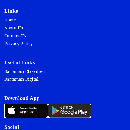
Links
Home
About Us
Contact Us
Privacy Policy
Useful Links
Bartaman Classified
Bartaman Digital
Download App
Social