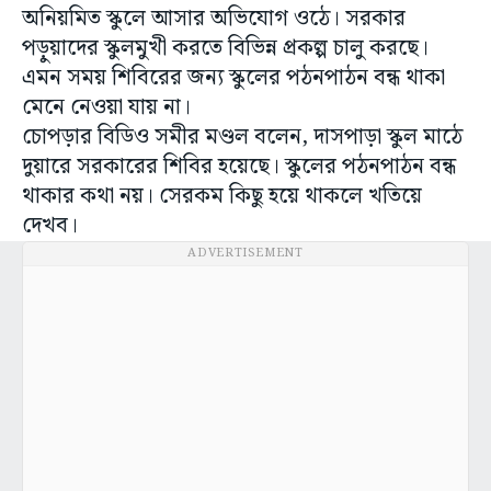
অনিয়মিত স্কুলে আসার অভিযোগ ওঠে। সরকার
পড়ুয়াদের স্কুলমুখী করতে বিভিন্ন প্রকল্প চালু করছে।
এমন সময় শিবিরের জন্য স্কুলের পঠনপাঠন বন্ধ থাকা
মেনে নেওয়া যায় না।
চোপড়ার বিডিও সমীর মণ্ডল বলেন, দাসপাড়া স্কুল মাঠে
দুয়ারে সরকারের শিবির হয়েছে। স্কুলের পঠনপাঠন বন্ধ
থাকার কথা নয়। সেরকম কিছু হয়ে থাকলে খতিয়ে
দেখব।
ADVERTISEMENT