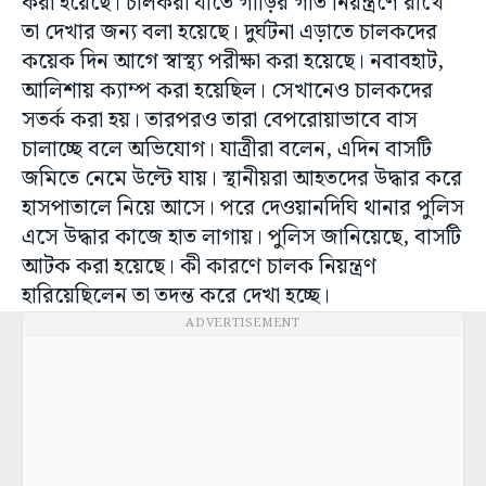
করা হয়েছে। চালকরা যাতে গাড়ির গতি নিয়ন্ত্রণে রাখে
তা দেখার জন্য বলা হয়েছে। দুর্ঘটনা এড়াতে চালকদের
কয়েক দিন আগে স্বাস্থ্য পরীক্ষা করা হয়েছে। নবাবহাট,
আলিশায় ক্যাম্প করা হয়েছিল। সেখানেও চালকদের
সতর্ক করা হয়। তারপরও তারা বেপরোয়াভাবে বাস
চালাচ্ছে বলে অভিযোগ। যাত্রীরা বলেন, এদিন বাসটি
জমিতে নেমে উল্টে যায়। স্থানীয়রা আহতদের উদ্ধার করে
হাসপাতালে নিয়ে আসে। পরে দেওয়ানদিঘি থানার পুলিস
এসে উদ্ধার কাজে হাত লাগায়। পুলিস জানিয়েছে, বাসটি
আটক করা হয়েছে। কী কারণে চালক নিয়ন্ত্রণ
হারিয়েছিলেন তা তদন্ত করে দেখা হচ্ছে।
ADVERTISEMENT