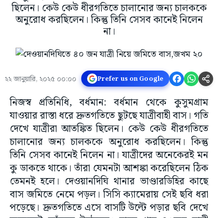
ছিলেন। কেউ কেউ ধীরগতিতে চালানোর জন্য চালককে
অনুরোধ করছিলেন। কিন্তু তিনি সেসব কানেই নিলেন
না।
২২ জানুয়ারি, ২০২৫ ০০:০০
Prefer us on Google
নিজস্ব প্রতিনিধি, বর্ধমান: বর্ধমান থেকে কুসুমগ্রাম
যাওয়ার রাস্তা ধরে দ্রুতগতিতে ছুটছে যাত্রীবাহী বাস। গতি
দেখে যাত্রীরা আতঙ্কিত ছিলেন। কেউ কেউ ধীরগতিতে
চালানোর জন্য চালককে অনুরোধ করছিলেন। কিন্তু
তিনি সেসব কানেই নিলেন না। যাত্রীদের অনেকেরই মন
কু ডাকতে থাকে। তাঁরা যেমনটা আশঙ্কা করেছিলেন ঠিক
তেমনই হলে। দেওয়ানদিঘি থানার ভাণ্ডারডিহির কাছে
বাস জমিতে নেমে পড়ল। সিসি ক্যামেরায় সেই ছবি ধরা
পড়েছে। দ্রুতগতিতে এসে বাসটি উল্টে পড়ার ছবি দেখে