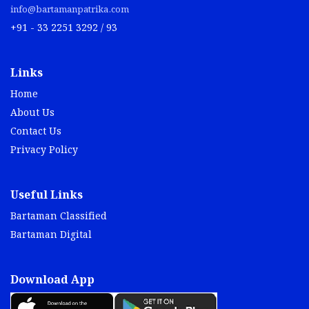
info@bartamanpatrika.com
+91 - 33 2251 3292 / 93
Links
Home
About Us
Contact Us
Privacy Policy
Useful Links
Bartaman Classified
Bartaman Digital
Download App