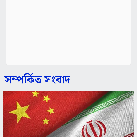
সম্পর্কিত সংবাদ