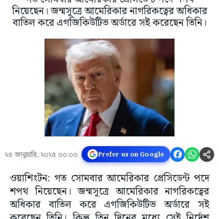
নিয়েছেন। জন্মসূত্রে আমেরিকার নাগরিকত্বের অধিকার
বাতিল করে এগজিকিউটিভ অর্ডারে সই করেছেন তিনি।
২৫ জানুয়ারি, ২০২৫ ০০:০০
Prefer us on Google
ওয়াশিংটন: গত সোমবার আমেরিকার প্রেসিডেন্ট পদে
শপথ নিয়েছেন। জন্মসূত্রে আমেরিকার নাগরিকত্বের
অধিকার বাতিল করে এগজিকিউটিভ অর্ডারে সই
করেছেন তিনি। কিন্তু তিন দিনের মধ্যে সেই নির্দেশ