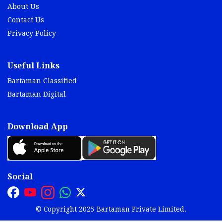
About Us
Contact Us
Privacy Policy
Useful Links
Bartaman Classified
Bartaman Digital
Download App
Social
© Copyright 2025 Bartaman Private Limited.