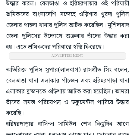
উদ্ধার করল। বেলডাঙা ও হরিহরপাড়ার ওই পরিযায়ী
শ্রমিকদের বাংলাদেশি সন্দেহে ওড়িশার খুরদা পুলিস
জেলার পাহলা থানার পুলিস আটক করেছিল। মুর্শিদাবাদ
জেলা পুলিসের উদ্যোগে শুক্রবার তাঁদের উদ্ধার করা
হয়। এতে শ্রমিকদের পরিবারে স্বস্তি ফিরেছে।
ADVERTISEMENT
অতিরিক্ত পুলিস সুপার(লালবাগ) রাসপ্রীত সিং বলেন,
বেলডাঙা থানা এলাকার পাঁচজন এবং হরিহরপাড়া থানা
এলাকার দু’জনকে ওড়িশায় আটক করা হয়েছিল। আমরা
তাঁদের সমস্ত পরিচয়পত্র ও ডকুমেন্টস পাঠিয়ে উদ্ধার
করেছি।
হরিহরপাড়ার বাসিন্দা সামিউল শেখ কিছুদিন আগে