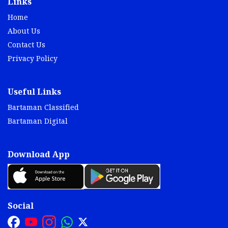
Links
Home
About Us
Contact Us
Privacy Policy
Useful Links
Bartaman Classified
Bartaman Digital
Download App
Social