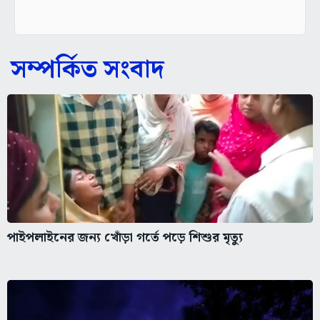
সম্পর্কিত সংবাদ
পাইপলাইনের জন্য খোঁড়া গর্তে পড়ে শিশুর মৃত্যু