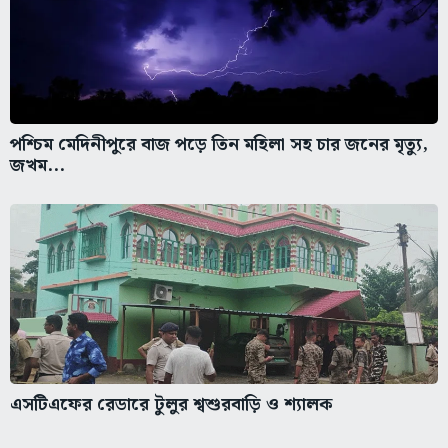
পশ্চিম মেদিনীপুরে বাজ পড়ে তিন মহিলা সহ চার জনের মৃত্যু,
জখম...
এসটিএফের রেডারে টুলুর শ্বশুরবাড়ি ও শ্যালক