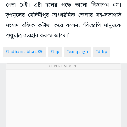
নেতা নেই। এটা দলের পক্ষে ভালো বিজ্ঞাপন নয়।
তৃণমূলের মেদিনীপুর সাংগঠনিক জেলার সহ-সভাপতি
মহম্মদ রফিক কটাক্ষ করে বলেন, ‘বিজেপি মানুষকে
শুধুমাত্র ব্যবহার করতে জানে।’
#bidhansabha2026
#bjp
#campaign
#dilip
ADVERTISEMENT