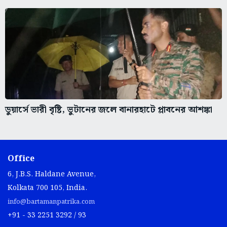
ডুয়ার্সে ভারী বৃষ্টি, ভুটানের জলে বানারহাটে প্লাবনের আশঙ্কা
Office
6, J.B.S. Haldane Avenue,
Kolkata 700 105, India.
info@bartamanpatrika.com
+91 - 33 2251 3292 / 93