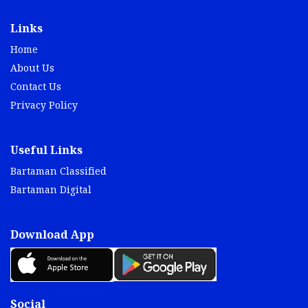
Links
Home
About Us
Contact Us
Privacy Policy
Useful Links
Bartaman Classified
Bartaman Digital
Download App
Social