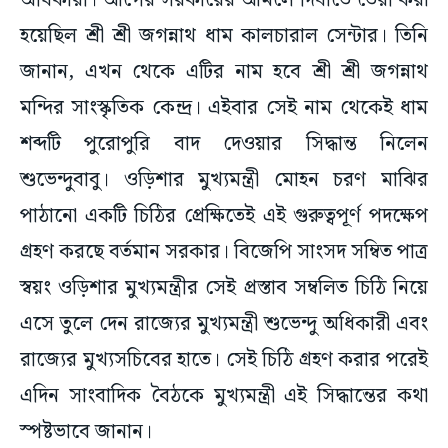
অধিকারী। আগের সরকারের আমলে দিঘাতে তৈরী করা
হয়েছিল শ্রী শ্রী জগন্নাথ ধাম কালচারাল সেন্টার। তিনি
জানান, এখন থেকে এটির নাম হবে শ্রী শ্রী জগন্নাথ
মন্দির সাংস্কৃতিক কেন্দ্র। এইবার সেই নাম থেকেই ধাম
শব্দটি পুরোপুরি বাদ দেওয়ার সিদ্ধান্ত নিলেন
শুভেন্দুবাবু। ওড়িশার মুখ্যমন্ত্রী মোহন চরণ মাঝির
পাঠানো একটি চিঠির প্রেক্ষিতেই এই গুরুত্বপূর্ণ পদক্ষেপ
গ্রহণ করছে বর্তমান সরকার। বিজেপি সাংসদ সম্বিত পাত্র
স্বয়ং ওড়িশার মুখ্যমন্ত্রীর সেই প্রস্তাব সম্বলিত চিঠি নিয়ে
এসে তুলে দেন রাজ্যের মুখ্যমন্ত্রী শুভেন্দু অধিকারী এবং
রাজ্যের মুখ্যসচিবের হাতে। সেই চিঠি গ্রহণ করার পরেই
এদিন সাংবাদিক বৈঠকে মুখ্যমন্ত্রী এই সিদ্ধান্তের কথা
স্পষ্টভাবে জানান।