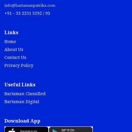
info@bartamanpatrika.com
+91 - 33 2251 3292 / 93
Links
Home
About Us
Contact Us
Privacy Policy
Useful Links
Bartaman Classified
Bartaman Digital
Download App